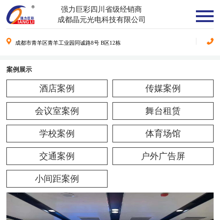
强力巨彩四川省级经销商
成都晶元光电科技有限公司
成都市青羊区青羊工业园同诚路8号 B区12栋
案例展示
酒店案例
传媒案例
会议室案例
舞台租赁
学校案例
体育场馆
交通案例
户外广告屏
小间距案例