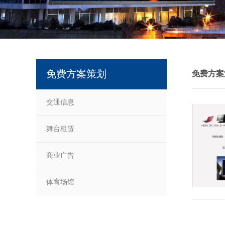
免费方案策划
免费方案
交通信息
舞台租赁
商业广告
体育场馆