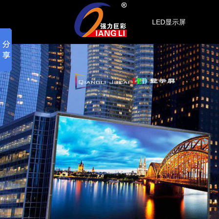
LED显示屏