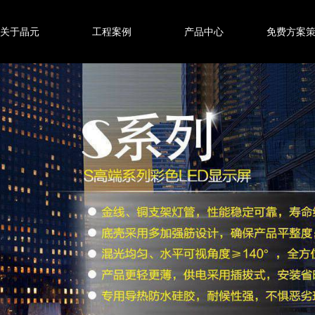
关于晶元
工程案例
产品中心
免费方案