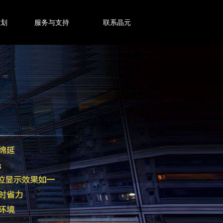
策划
服务与支持
联系晶元