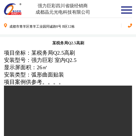
强力巨彩四川省级经销商
成都晶元光电科技有限公司
成都市青羊区青羊工业园同诚路8号 B区12栋
某税务局Q2.5高刷
项目坐标：某税务局Q2.5高刷
安装型号：强力巨彩 室内Q2.5
显示屏面积：26㎡
安装类型：弧形曲面贴装
项目案例供参考。。。。