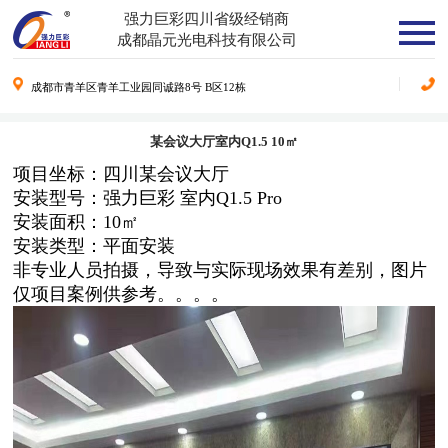
强力巨彩四川省级经销商
成都晶元光电科技有限公司
成都市青羊区青羊工业园同诚路8号 B区12栋
某会议大厅室内Q1.5 10㎡
项目坐标：四川某会议大厅
安装型号：强力巨彩 室内Q1.5 Pro
安装面积：10㎡
安装类型：平面安装
非专业人员拍摄，导致与实际现场效果有差别，图片
仅项目案例供参考。。。。